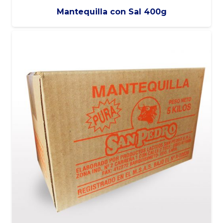
Mantequilla con Sal 400g