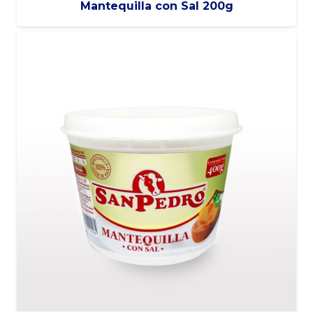
Mantequilla con Sal 200g